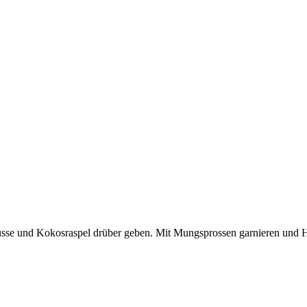
nüsse und Kokosraspel drüber geben. Mit Mungsprossen garnieren und H