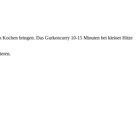
m Kochen bringen. Das Gurkencurry 10-15 Minuten bei kleiner Hitze
ieren.