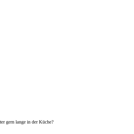
ter gern lange in der Küche?