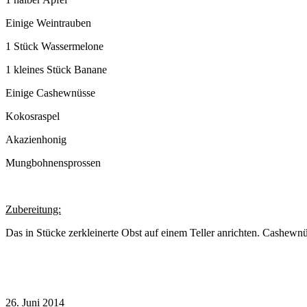
Einige Weintrauben
1 Stück Wassermelone
1 kleines Stück Banane
Einige Cashewnüsse
Kokosraspel
Akazienhonig
Mungbohnensprossen
Zubereitung:
Das in Stücke zerkleinerte Obst auf einem Teller anrichten. Cashew
26. Juni 2014