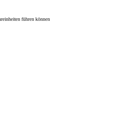
reinheiten führen können