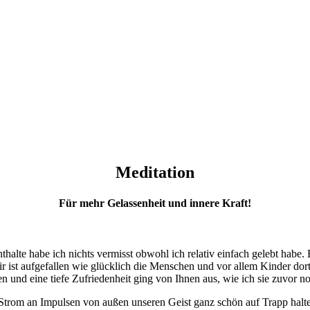
Meditation
Für mehr Gelassenheit und innere Kraft!
halte habe ich nichts vermisst obwohl ich relativ einfach gelebt habe.
 ist aufgefallen wie glücklich die Menschen und vor allem Kinder dort 
en und eine tiefe Zufriedenheit ging von Ihnen aus, wie ich sie zuvor no
 Strom an Impulsen von außen unseren Geist ganz schön auf Trapp hal