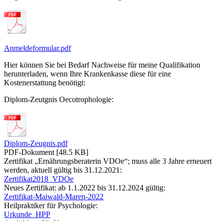
Anmeldeformular.pdf
Hier können Sie bei Bedarf Nachweise für meine Qualifikation
herunterladen, wenn Ihre Krankenkasse diese für eine
Kostenerstattung benötigt:
Diplom-Zeutgnis Oecotrophologie:
Diplom-Zeugnis.pdf
PDF-Dokument [48.5 KB]
Zertifikat „Ernährungsberaterin VDOe“; muss alle 3 Jahre erneuert
werden, aktuell gültig bis 31.12.2021:
Zertifikat2018_VDOe
Neues Zertifikat: ab 1.1.2022 bis 31.12.2024 gültig:
Zertifikat-Maiwald-Maren-2022
Heilpraktiker für Psychologie:
Urkunde_HPP